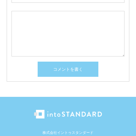
株式会社イントゥスタンダード