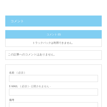
コメント
コメント (0)
トラックバックは利用できません。
この記事へのコメントはありません。
名前
( 必須 )
E-MAIL
( 必須 ) - 公開されません -
備考