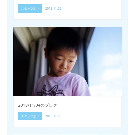
スタッフより
2018.11.05
2018/11/04のブログ
スタッフより
2018.11.05