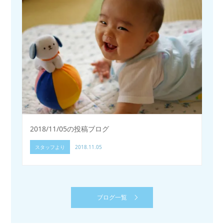
2018/11/05の投稿ブログ
スタッフより
2018.11.05
ブログ一覧