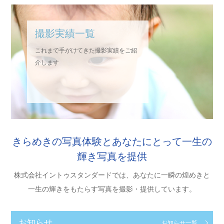
撮影実績一覧
これまで手がけてきた撮影実績をご紹
介します
きらめきの写真体験とあなたにとって一生の
輝き写真を提供
株式会社イントゥスタンダードでは、あなたに一瞬の煌めきと
一生の輝きをもたらす写真を撮影・提供しています。
お知らせ
お知らせ一覧