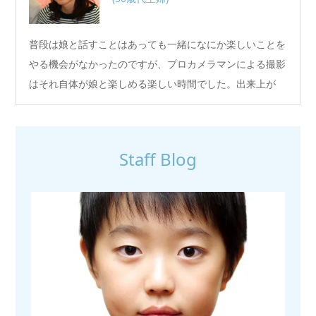
普段は娘と話すことはあっても一緒になにか楽しいことを
やる機会がなかったのですが、プロカメラマンによる撮影
はそれ自体が娘と楽しめる楽しい時間でした。出来上が
り…
Staff Blog