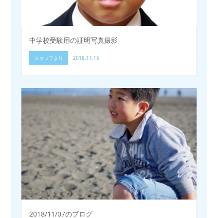
中学校受験用の証明写真撮影
スタッフより
2018.11.15
2018/11/07のブログ