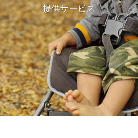
提供サービス