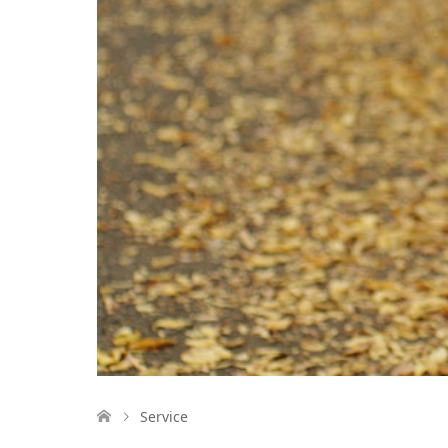
Service