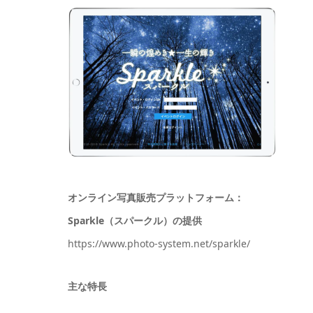
オンライン写真販売プラットフォーム：
Sparkle（スパークル）の提供
https://www.photo-system.net/sparkle/
主な特長