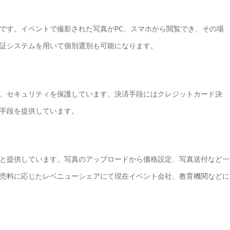
です。イベントで撮影された写真がPC、スマホから閲覧でき、その場
認証システムを用いて個別選別も可能になります。
、セキュリティを保護しています。決済手段にはクレジットカード決
手段を提供しています。
と提供しています。写真のアップロードから価格設定、写真送付など一
売料に応じたレベニューシェアにて現在イベント会社、教育機関などに