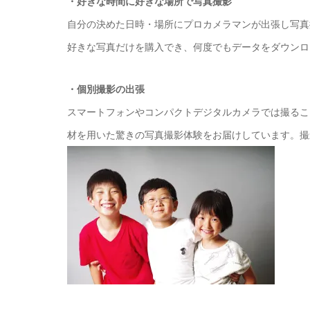
・好きな時間に好きな場所で写真撮影
自分の決めた日時・場所にプロカメラマンが出張し写真撮
好きな写真だけを購入でき、何度でもデータをダウンロ
・個別撮影の出張
スマートフォンやコンパクトデジタルカメラでは撮るこ
材を用いた驚きの写真撮影体験をお届けしています。撮影