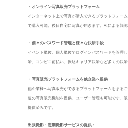
・オンライン写真販売プラットフォーム
インターネット上で写真が購入できるプラットフォーム
で購入可能。後日自宅に写真が届きます。AIによる顔
・個々のパスワード管理と様々な決済手段
イベント単位、個人単位でログインパスワードを管理し
済、コンビニ前払い、振込キャリア決済など多くの決済
・写真販売プラットフォームを他企業へ提供
他企業様へ写真販売ができるプラットフォームをまるご
連の写真販売機能を提供。ユーザー管理も可能です。販
提供済みです。
出張撮影・定期撮影サービスの提供：