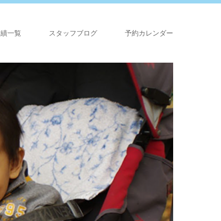
実績一覧
スタッフブログ
予約カレンダー