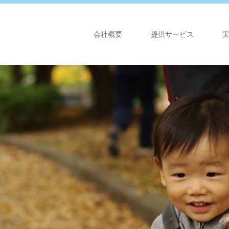
会社概要
提供サービス