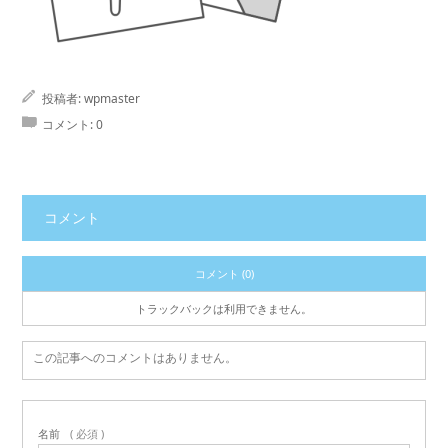
投稿者:
wpmaster
コメント:
0
コメント
コメント (0)
トラックバックは利用できません。
この記事へのコメントはありません。
名前
( 必須 )