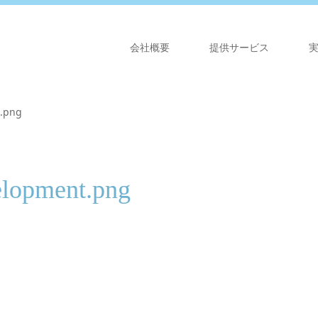
会社概要
提供サービス
.png
lopment.png