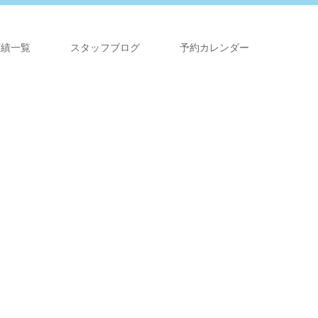
実績一覧
スタッフブログ
予約カレンダー