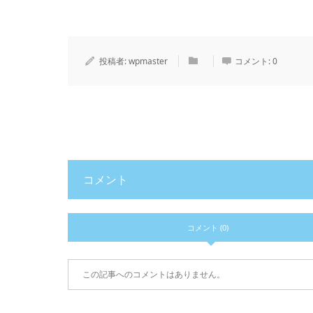
投稿者:
wpmaster
コメント:
0
コメント
コメント (0)
この記事へのコメントはありません。