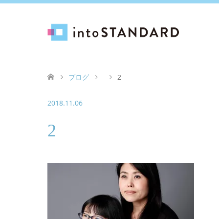
ブログ
2
2018.11.06
2