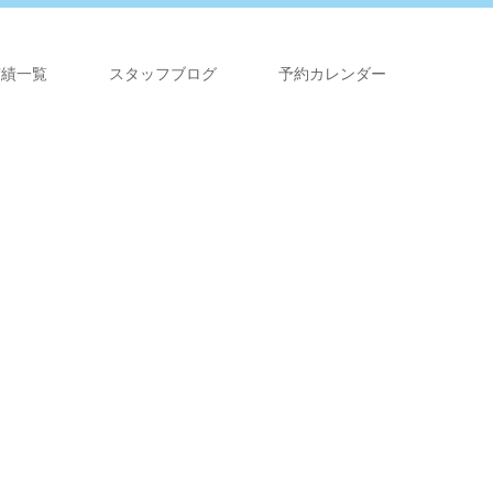
実績一覧
スタッフブログ
予約カレンダー