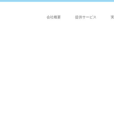
会社概要
提供サービス