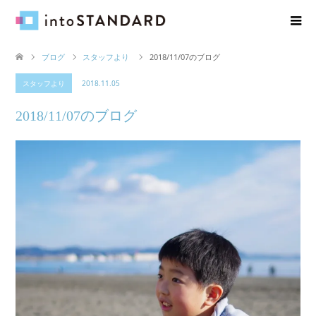
ブログ
スタッフより
2018/11/07のブログ
スタッフより
2018.11.05
2018/11/07のブログ