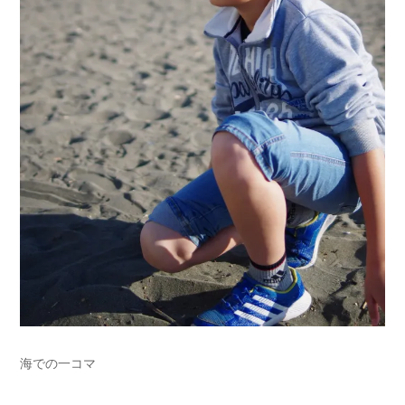
海での一コマ