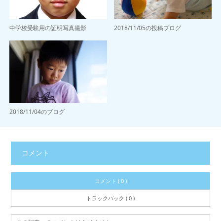
中学校受験用の証明写真撮影
2018/11/05の投稿ブログ
2018/11/04のブログ
コメント
コメント ( 0 )
トラックバック ( 0 )