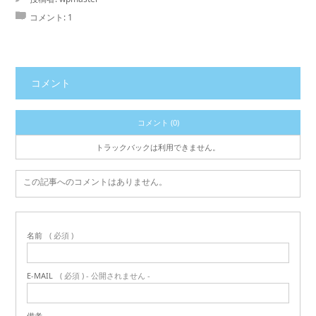
コメント:
1
コメント
コメント (0)
トラックバックは利用できません。
この記事へのコメントはありません。
名前
( 必須 )
E-MAIL
( 必須 ) - 公開されません -
備考