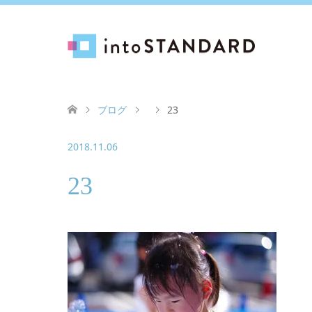
ブログ
23
2018.11.06
23