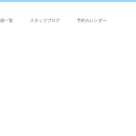
実績一覧
スタッフブログ
予約カレンダー