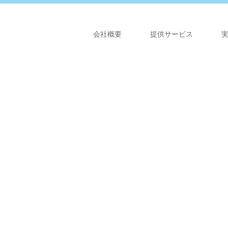
会社概要
提供サービス