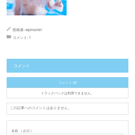
投稿者:
wpmaster
コメント:
1
コメント
コメント (0)
トラックバックは利用できません。
この記事へのコメントはありません。
名前
( 必須 )