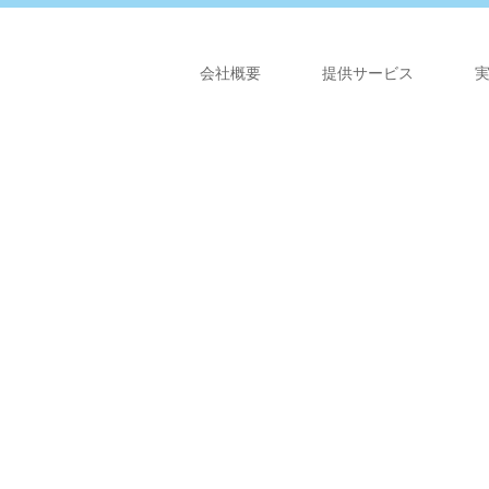
会社概要
提供サービス