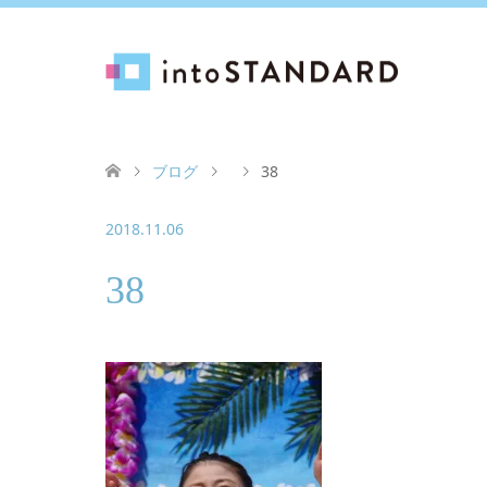
ブログ
38
2018.11.06
38