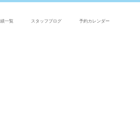
実績一覧
スタッフブログ
予約カレンダー