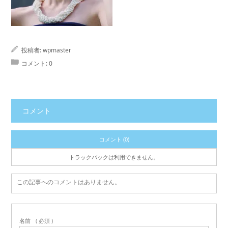
投稿者:
wpmaster
コメント:
0
コメント
コメント (0)
トラックバックは利用できません。
この記事へのコメントはありません。
名前
( 必須 )