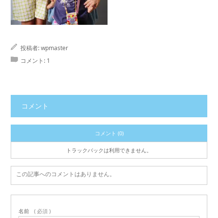
投稿者:
wpmaster
コメント:
1
コメント
コメント (0)
トラックバックは利用できません。
この記事へのコメントはありません。
名前
( 必須 )