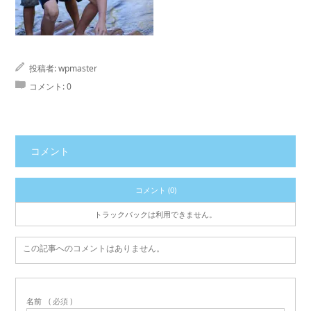
投稿者:
wpmaster
コメント:
0
コメント
コメント (0)
トラックバックは利用できません。
この記事へのコメントはありません。
名前
( 必須 )