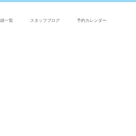
実績一覧
スタッフブログ
予約カレンダー