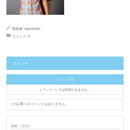
投稿者:
wpmaster
コメント:
0
コメント
コメント (0)
トラックバックは利用できません。
この記事へのコメントはありません。
名前
( 必須 )