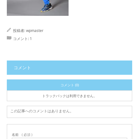
投稿者:
wpmaster
コメント:
1
コメント
コメント (0)
トラックバックは利用できません。
この記事へのコメントはありません。
名前
( 必須 )