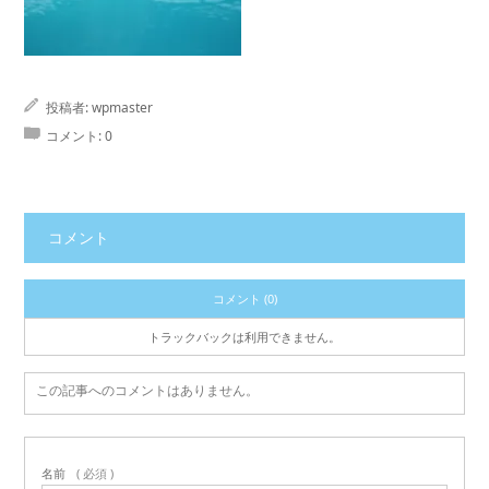
投稿者:
wpmaster
コメント:
0
コメント
コメント (0)
トラックバックは利用できません。
この記事へのコメントはありません。
名前
( 必須 )