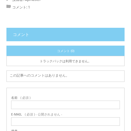
コメント:
1
コメント
コメント (0)
トラックバックは利用できません。
この記事へのコメントはありません。
名前
( 必須 )
E-MAIL
( 必須 ) - 公開されません -
備考