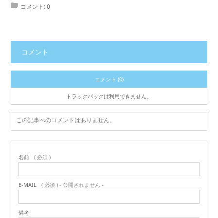
コメント:
0
コメント
コメント (0)
トラックバックは利用できません。
この記事へのコメントはありません。
名前
( 必須 )
E-MAIL
( 必須 ) - 公開されません -
備考