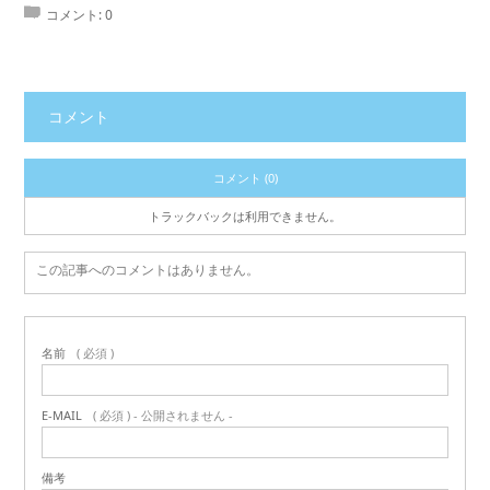
コメント:
0
コメント
コメント (0)
トラックバックは利用できません。
この記事へのコメントはありません。
名前
( 必須 )
E-MAIL
( 必須 ) - 公開されません -
備考