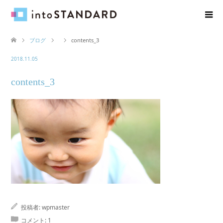
ブログ
contents_3
2018.11.05
contents_3
投稿者:
wpmaster
コメント:
1