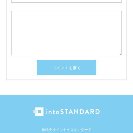
株式会社イントゥスタンダード