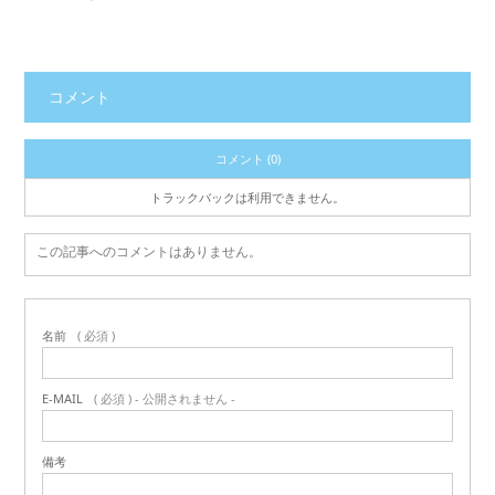
コメント
コメント (0)
トラックバックは利用できません。
この記事へのコメントはありません。
名前
( 必須 )
E-MAIL
( 必須 ) - 公開されません -
備考