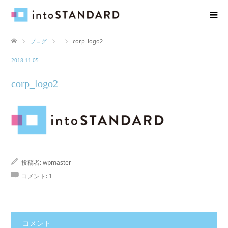
ブログ
corp_logo2
2018.11.05
corp_logo2
投稿者:
wpmaster
コメント:
1
コメント