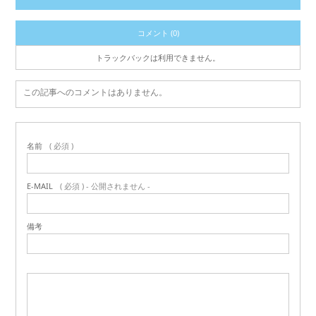
コメント (0)
トラックバックは利用できません。
この記事へのコメントはありません。
名前
( 必須 )
E-MAIL
( 必須 ) - 公開されません -
備考