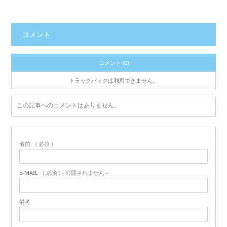
コメント
コメント (0)
トラックバックは利用できません。
この記事へのコメントはありません。
名前
( 必須 )
E-MAIL
( 必須 ) - 公開されません -
備考