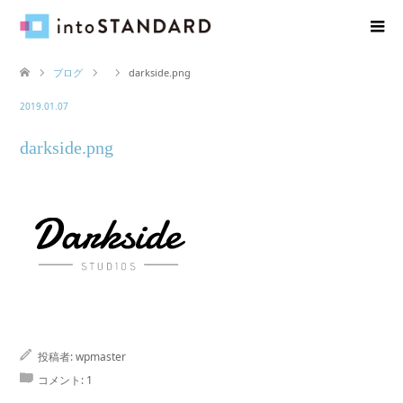
ブログ
darkside.png
2019.01.07
darkside.png
投稿者:
wpmaster
コメント:
1