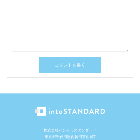
株式会社イントゥスタンダード
東京都千代田区内神田富山町7