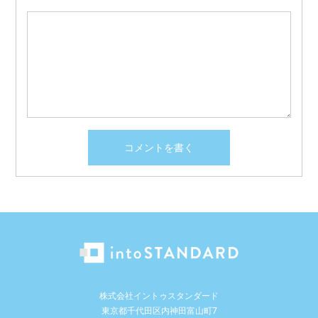
株式会社イントゥスタンダード
東京都千代田区内神田富山町7