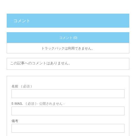
コメント
コメント (0)
トラックバックは利用できません。
この記事へのコメントはありません。
名前
( 必須 )
E-MAIL
( 必須 ) - 公開されません -
備考