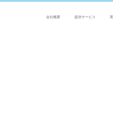
会社概要
提供サービス