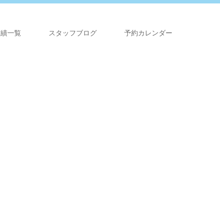
実績一覧
スタッフブログ
予約カレンダー