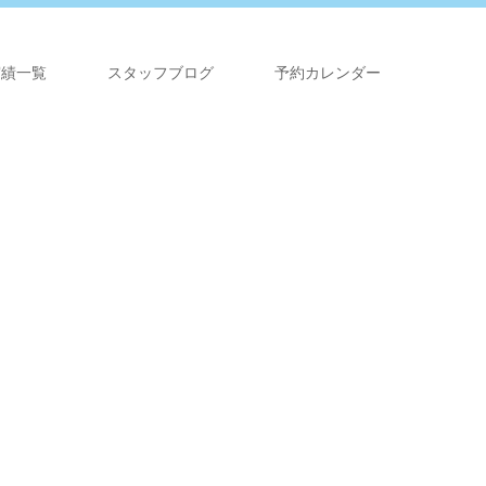
実績一覧
スタッフブログ
予約カレンダー