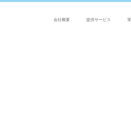
会社概要
提供サービス