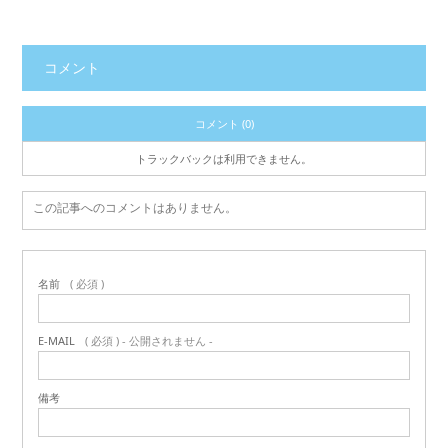
コメント
コメント (0)
トラックバックは利用できません。
この記事へのコメントはありません。
名前
( 必須 )
E-MAIL
( 必須 ) - 公開されません -
備考