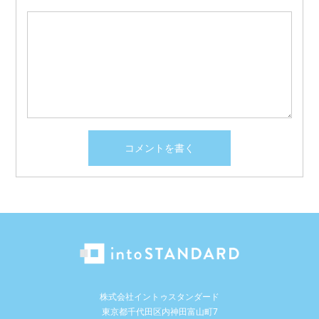
株式会社イントゥスタンダード
東京都千代田区内神田富山町7