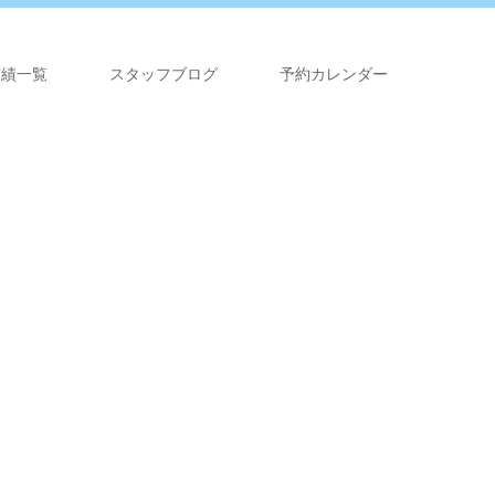
実績一覧
スタッフブログ
予約カレンダー