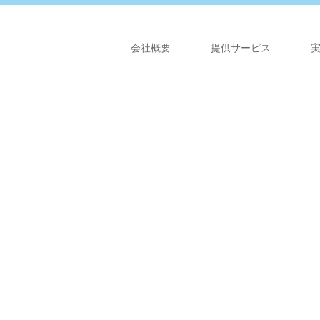
会社概要
提供サービス