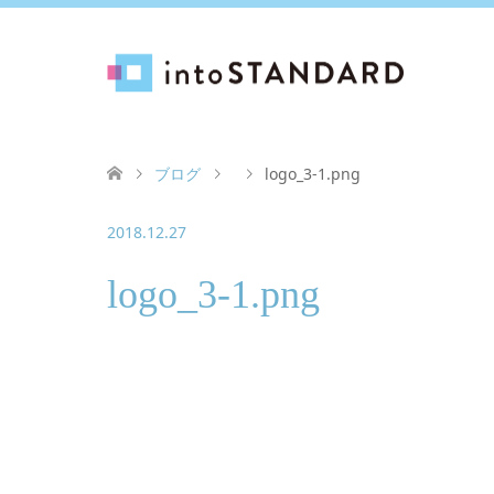
ブログ
logo_3-1.png
2018.12.27
logo_3-1.png