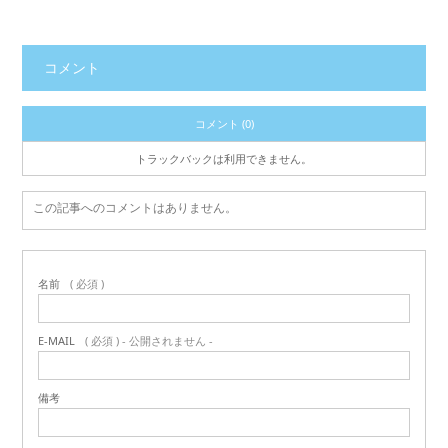
コメント
コメント (0)
トラックバックは利用できません。
この記事へのコメントはありません。
名前
( 必須 )
E-MAIL
( 必須 ) - 公開されません -
備考