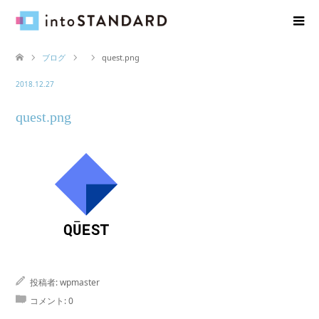
ブログ
quest.png
2018.12.27
quest.png
投稿者:
wpmaster
コメント:
0