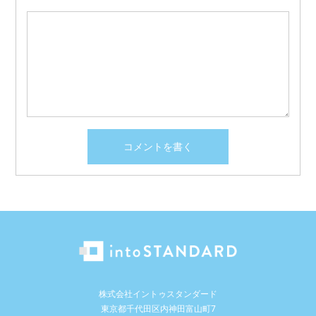
株式会社イントゥスタンダード
東京都千代田区内神田富山町7