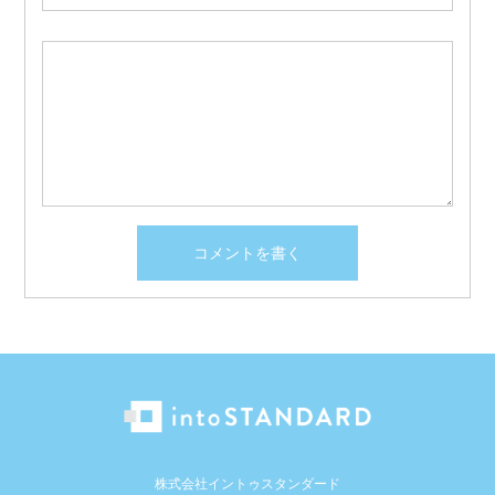
株式会社イントゥスタンダード