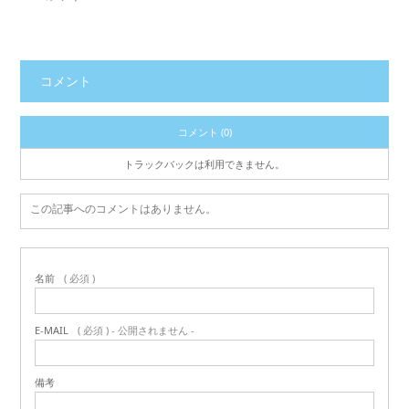
コメント
コメント (0)
トラックバックは利用できません。
この記事へのコメントはありません。
名前
( 必須 )
E-MAIL
( 必須 ) - 公開されません -
備考