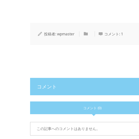
投稿者:
wpmaster
コメント:
1
コメント
コメント (0)
この記事へのコメントはありません。