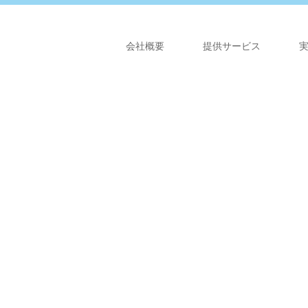
会社概要
提供サービス