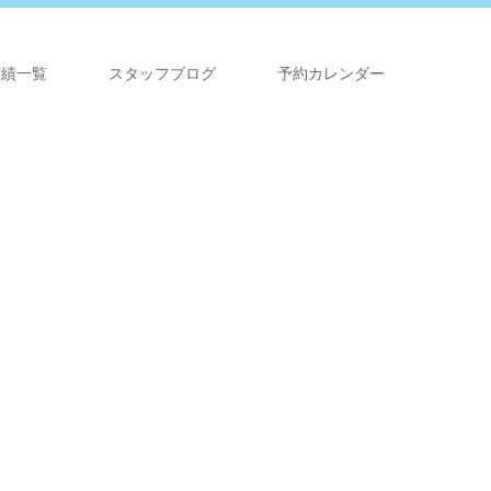
実績一覧
スタッフブログ
予約カレンダー